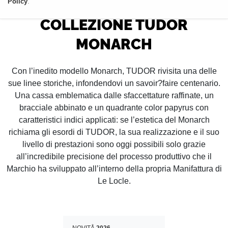
Policy
.
RIVENDITORE AUTORIZZATO
COLLEZIONE TUDOR
MONARCH
Con l’inedito modello Monarch, TUDOR rivisita una delle
sue linee storiche, infondendovi un savoir?faire centenario.
Una cassa emblematica dalle sfaccettature raffinate, un
bracciale abbinato e un quadrante color papyrus con
caratteristici indici applicati: se l’estetica del Monarch
richiama gli esordi di TUDOR, la sua realizzazione e il suo
livello di prestazioni sono oggi possibili solo grazie
all’incredibile precisione del processo produttivo che il
Marchio ha sviluppato all’interno della propria Manifattura di
Le Locle.