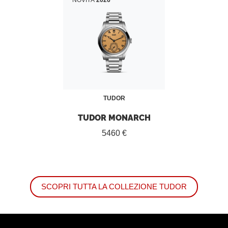
NOVITÅ
2026
TUDOR
TUDOR MONARCH
5460 €
SCOPRI TUTTA LA COLLEZIONE TUDOR