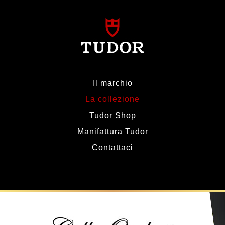
Il marchio
La collezione
Tudor Shop
Manifattura Tudor
Contattaci