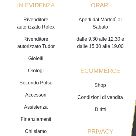
IN EVIDENZA
ORARI
Rivenditore
Aperti dal Martedì al
autorizzato Rolex
Sabato
Rivenditore
dalle 9.30 alle 12.30 e
autorizzato Tudor
dalle 15.30 alle 19.00
Gioielli
ECOMMERCE
Orologi
Secondo Polso
Shop
Accessori
Condizioni di vendita
Assistenza
Diritti
Finanziamenti
PRIVACY
Chi siamo