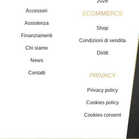
2026
Accessori
ECOMMERCE
Assistenza
Shop
Finanziamenti
Condizioni di vendita
Chi siamo
Diritti
News
Contatti
PRIVACY
Privacy policy
Cookies policy
Cookies consent