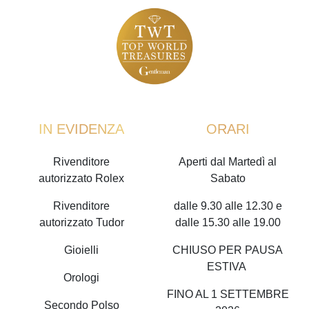
IN EVIDENZA
ORARI
Rivenditore
Aperti dal Martedì al
autorizzato Rolex
Sabato
Rivenditore
dalle 9.30 alle 12.30 e
autorizzato Tudor
dalle 15.30 alle 19.00
Gioielli
CHIUSO PER PAUSA
ESTIVA
Orologi
FINO AL 1 SETTEMBRE
Secondo Polso