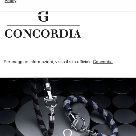
Policy
.
Per maggiori informazioni, visita il sito ufficiale
Concordia