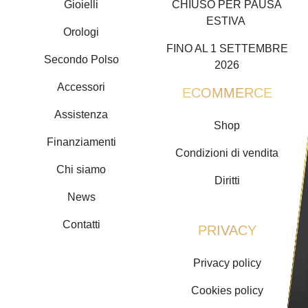
Gioielli
CHIUSO PER PAUSA
ESTIVA
Orologi
FINO AL 1 SETTEMBRE
Secondo Polso
2026
Accessori
ECOMMERCE
Assistenza
Shop
Finanziamenti
Condizioni di vendita
Chi siamo
Diritti
News
Contatti
PRIVACY
Privacy policy
Cookies policy