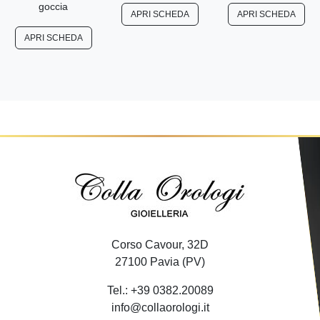
goccia
APRI SCHEDA
APRI SCHEDA
APRI SCHEDA
Corso Cavour, 32D
27100 Pavia (PV)
Tel.: +39 0382.20089
info@collaorologi.it