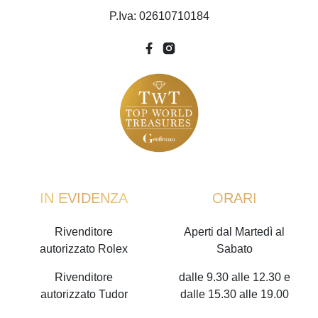
P.Iva: 02610710184
IN EVIDENZA
ORARI
Rivenditore
Aperti dal Martedì al
autorizzato Rolex
Sabato
Rivenditore
dalle 9.30 alle 12.30 e
autorizzato Tudor
dalle 15.30 alle 19.00