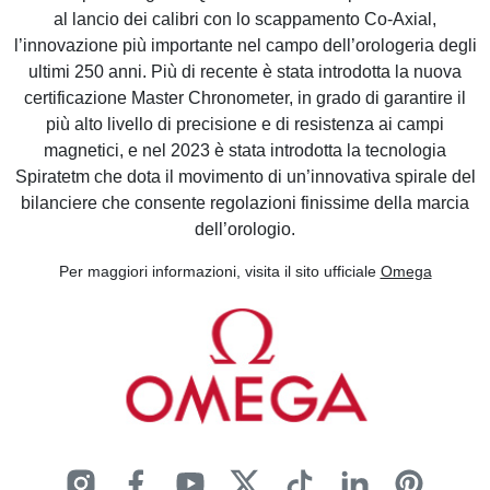
al lancio dei calibri con lo scappamento Co-Axial,
l’innovazione più importante nel campo dell’orologeria degli
ultimi 250 anni. Più di recente è stata introdotta la nuova
certificazione Master Chronometer, in grado di garantire il
più alto livello di precisione e di resistenza ai campi
magnetici, e nel 2023 è stata introdotta la tecnologia
Spiratetm che dota il movimento di un’innovativa spirale del
bilanciere che consente regolazioni finissime della marcia
dell’orologio.
Per maggiori informazioni, visita il sito ufficiale
Omega