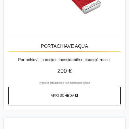
PORTACHIAVE AQUA
Portachiavi, in acciaio inossidabile e caucciù rosso.
200 €
Prodotto attualmente non disponibile online
APRI SCHEDA