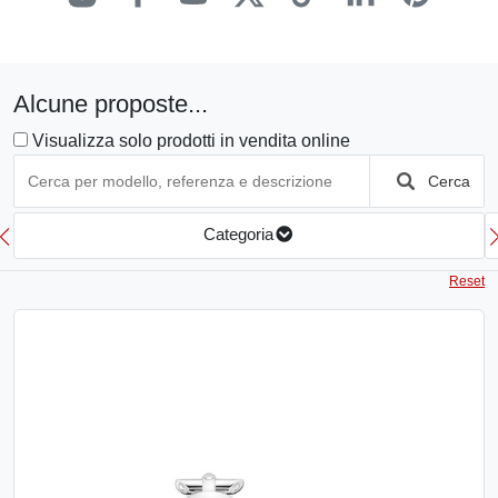
Alcune proposte...
Visualizza solo prodotti in vendita online
Cerca
Categoria
Reset