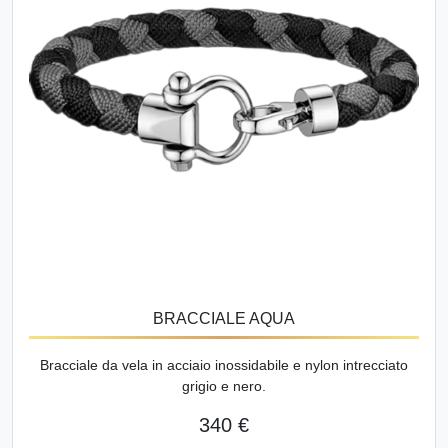
BRACCIALE AQUA
Bracciale da vela in acciaio inossidabile e nylon intrecciato
grigio e nero.
340 €