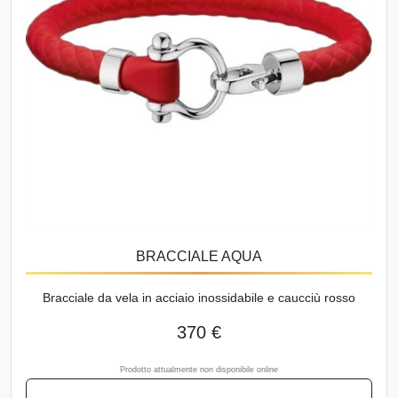
BRACCIALE AQUA
Bracciale da vela in acciaio inossidabile e caucciù rosso
370 €
Prodotto attualmente non disponibile online