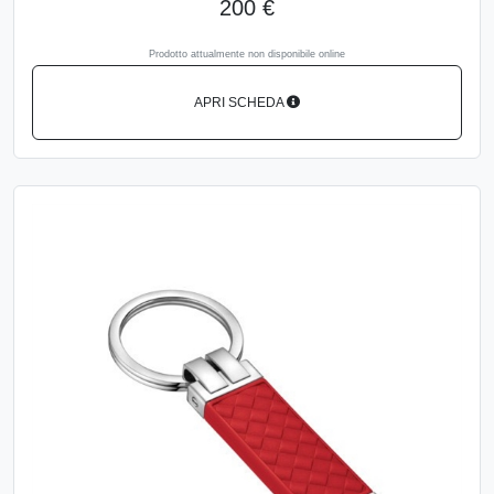
200 €
Prodotto attualmente non disponibile online
APRI SCHEDA