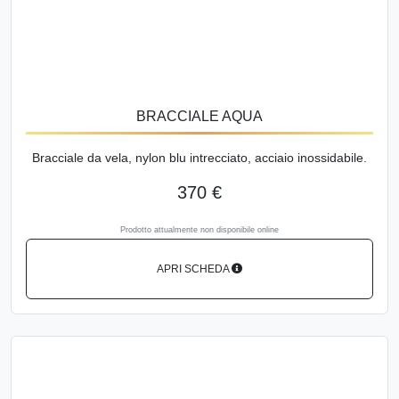
BRACCIALE AQUA
Bracciale da vela, nylon blu intrecciato, acciaio inossidabile.
370 €
Prodotto attualmente non disponibile online
APRI SCHEDA