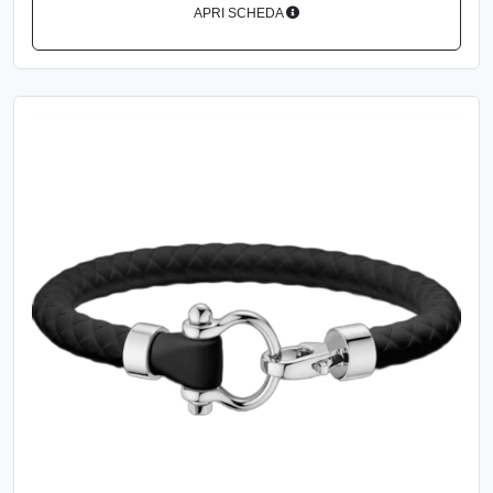
APRI SCHEDA