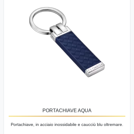
PORTACHIAVE AQUA
Portachiave, in acciaio inossidabile e caucciù blu oltremare.