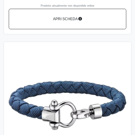
Prodotto attualmente non disponibile online
APRI SCHEDA