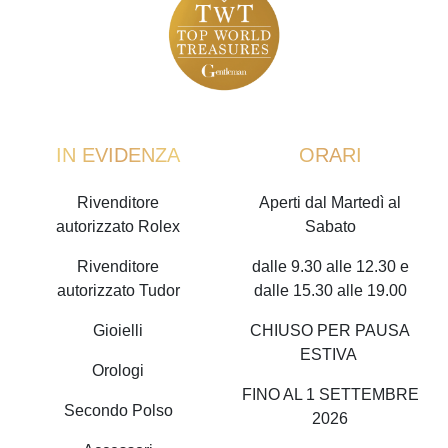
IN EVIDENZA
ORARI
Rivenditore
Aperti dal Martedì al
autorizzato Rolex
Sabato
Rivenditore
dalle 9.30 alle 12.30 e
autorizzato Tudor
dalle 15.30 alle 19.00
Gioielli
CHIUSO PER PAUSA
ESTIVA
Orologi
FINO AL 1 SETTEMBRE
Secondo Polso
2026