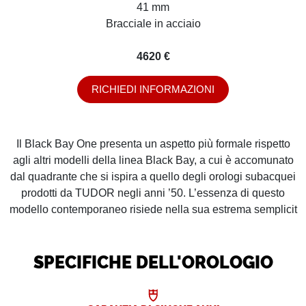
41 mm
Bracciale in acciaio
4620 €
RICHIEDI INFORMAZIONI
Il Black Bay One presenta un aspetto più formale rispetto
agli altri modelli della linea Black Bay, a cui è accomunato
dal quadrante che si ispira a quello degli orologi subacquei
prodotti da TUDOR negli anni ’50. L’essenza di questo
modello contemporaneo risiede nella sua estrema semplicit
SPECIFICHE DELL'OROLOGIO