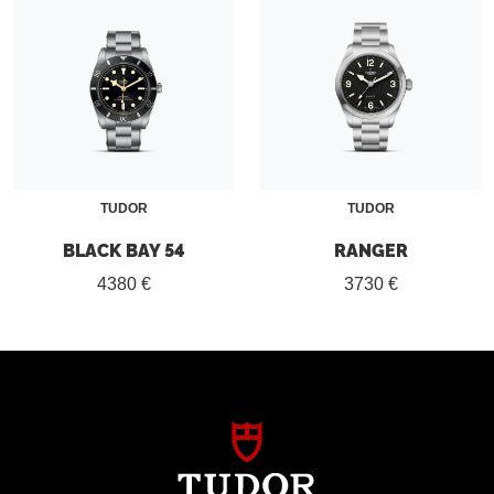
TUDOR
TUDOR
BLACK BAY 54
RANGER
4380 €
3730 €