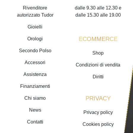
Rivenditore
dalle 9.30 alle 12.30 e
autorizzato Tudor
dalle 15.30 alle 19.00
Gioielli
ECOMMERCE
Orologi
Secondo Polso
Shop
Accessori
Condizioni di vendita
Assistenza
Diritti
Finanziamenti
PRIVACY
Chi siamo
News
Privacy policy
Contatti
Cookies policy