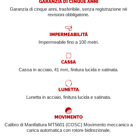
GARANZIA DI CINQUE ANNI
Garanzia di cinque anni, trasferibile, senza registrazione né
revisioni obbligatorie.
IMPERMEABILITÀ
Impermeabile fino a 100 metri.
CASSA
Cassa in acciaio, 41 mm, finitura lucida e satinata.
LUNETTA
Lunetta in acciaio, finitura lucida e satinata.
MOVIMENTO
Calibro di Manifattura MT5601 (COSC) Movimento meccanico a
carica automatica con rotore bidirezionale.