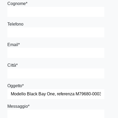
Cognome
*
Telefono
Email
*
Città
*
Oggetto
*
Messaggio
*