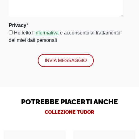
Privacy
*
Ho letto l'
informativa
e acconsento al trattamento
dei miei dati personali
INVIA MESSAGGIO
POTREBBE PIACERTI ANCHE
COLLEZIONE TUDOR