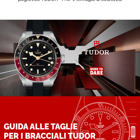
GUIDA ALLE TAGLIE
PER I BRACCIALI TUDOR