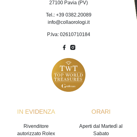
27100 Pavia (PV)
Tel.: +39 0382.20089
info@collaorologi.it
P.Iva: 02610710184
IN EVIDENZA
ORARI
Rivenditore
Aperti dal Martedì al
autorizzato Rolex
Sabato