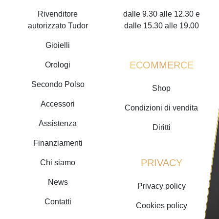
Rivenditore
dalle 9.30 alle 12.30 e
autorizzato Tudor
dalle 15.30 alle 19.00
Gioielli
ECOMMERCE
Orologi
Secondo Polso
Shop
Accessori
Condizioni di vendita
Assistenza
Diritti
Finanziamenti
PRIVACY
Chi siamo
News
Privacy policy
Contatti
Cookies policy