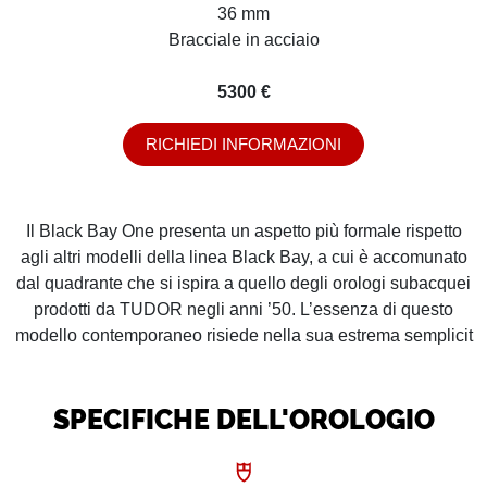
36 mm
Bracciale in acciaio
5300 €
RICHIEDI INFORMAZIONI
Il Black Bay One presenta un aspetto più formale rispetto
agli altri modelli della linea Black Bay, a cui è accomunato
dal quadrante che si ispira a quello degli orologi subacquei
prodotti da TUDOR negli anni ’50. L’essenza di questo
modello contemporaneo risiede nella sua estrema semplicit
SPECIFICHE DELL'OROLOGIO