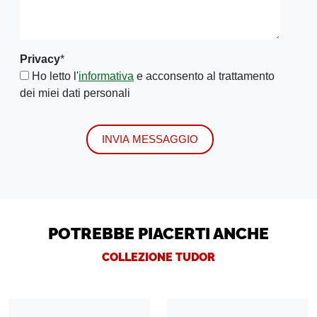
Privacy
*
Ho letto l'
informativa
e acconsento al trattamento
dei miei dati personali
INVIA MESSAGGIO
POTREBBE PIACERTI ANCHE
COLLEZIONE TUDOR