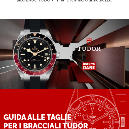
GUIDA ALLE TAGLIE
PER I BRACCIALI TUDOR