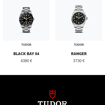
TUDOR
TUDOR
BLACK BAY 54
RANGER
4380 €
3730 €