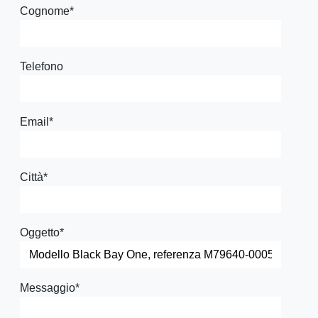
Cognome
*
Telefono
Email
*
Città
*
Oggetto
*
Messaggio
*