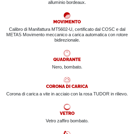
alluminio bordeaux.
MOVIMENTO
Calibro di Manifattura MT5602-U, certificato dal COSC e dal
METAS Movimento meccanico a carica automatica con rotore
bidirezionale.
QUADRANTE
Nero, bombato.
CORONA DI CARICA
Corona di carica a vite in acciaio con la rosa TUDOR in rilievo.
VETRO
Vetro zaffiro bombato.