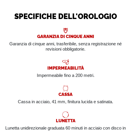
SPECIFICHE DELL'OROLOGIO
GARANZIA DI CINQUE ANNI
Garanzia di cinque anni, trasferibile, senza registrazione né
revisioni obbligatorie.
IMPERMEABILITÀ
Impermeabile fino a 200 metri.
CASSA
Cassa in acciaio, 41 mm, finitura lucida e satinata.
LUNETTA
Lunetta unidirezionale graduata 60 minuti in acciaio con disco in