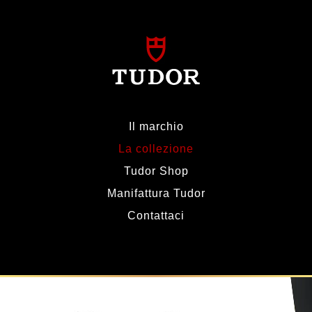
Il marchio
La collezione
Tudor Shop
Manifattura Tudor
Contattaci