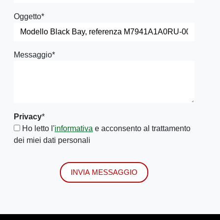
Oggetto
*
Messaggio
*
Privacy
*
Ho letto l'
informativa
e acconsento al trattamento
dei miei dati personali
INVIA MESSAGGIO