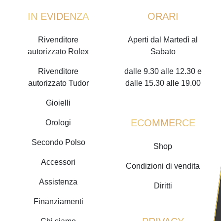
IN EVIDENZA
ORARI
Rivenditore
Aperti dal Martedì al
autorizzato Rolex
Sabato
Rivenditore
dalle 9.30 alle 12.30 e
autorizzato Tudor
dalle 15.30 alle 19.00
Gioielli
ECOMMERCE
Orologi
Secondo Polso
Shop
Accessori
Condizioni di vendita
Assistenza
Diritti
Finanziamenti