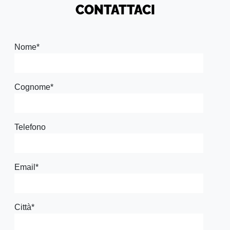
CONTATTACI
Nome
*
Cognome
*
Telefono
Email
*
Città
*