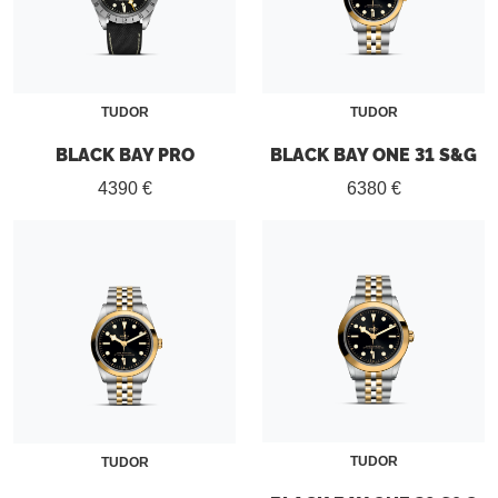
TUDOR
TUDOR
BLACK BAY PRO
BLACK BAY ONE 31 S&G
4390 €
6380 €
TUDOR
TUDOR