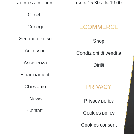
autorizzato Tudor
dalle 15.30 alle 19.00
Gioielli
ECOMMERCE
Orologi
Secondo Polso
Shop
Accessori
Condizioni di vendita
Assistenza
Diritti
Finanziamenti
PRIVACY
Chi siamo
News
Privacy policy
Contatti
Cookies policy
Cookies consent