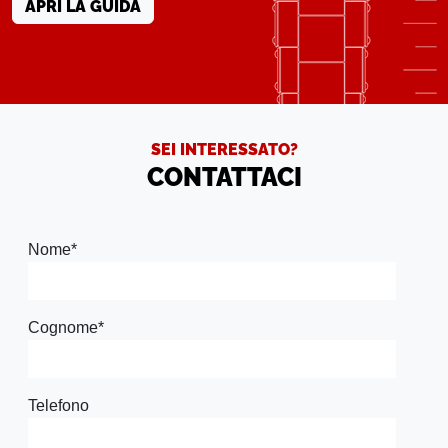
APRI LA GUIDA
SEI INTERESSATO?
CONTATTACI
Nome
*
Cognome
*
Telefono