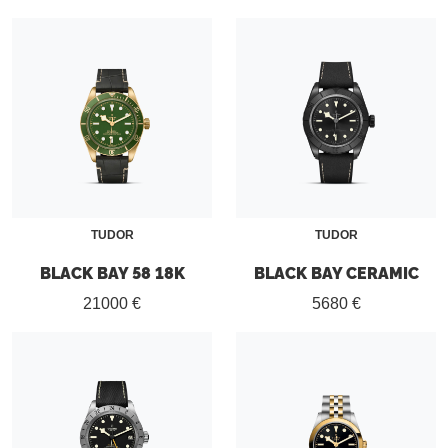
TUDOR
TUDOR
BLACK BAY 58 18K
BLACK BAY CERAMIC
21000 €
5680 €