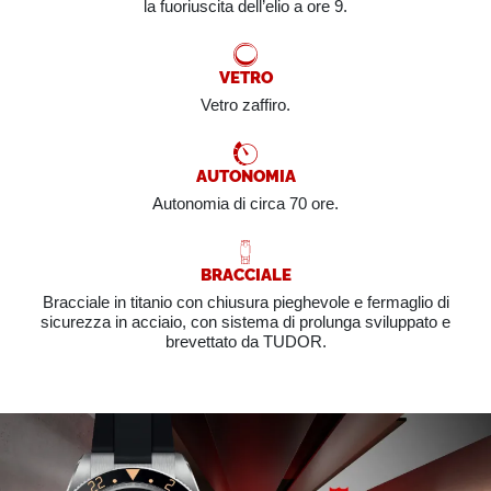
la fuoriuscita dell’elio a ore 9.
VETRO
Vetro zaffiro.
AUTONOMIA
Autonomia di circa 70 ore.
BRACCIALE
Bracciale in titanio con chiusura pieghevole e fermaglio di
sicurezza in acciaio, con sistema di prolunga sviluppato e
brevettato da TUDOR.