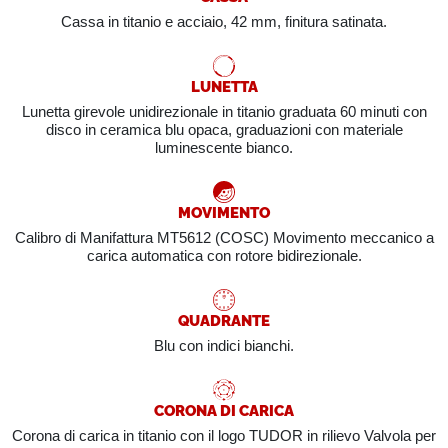
Cassa in titanio e acciaio, 42 mm, finitura satinata.
LUNETTA
Lunetta girevole unidirezionale in titanio graduata 60 minuti con
disco in ceramica blu opaca, graduazioni con materiale
luminescente bianco.
MOVIMENTO
Calibro di Manifattura MT5612 (COSC) Movimento meccanico a
carica automatica con rotore bidirezionale.
QUADRANTE
Blu con indici bianchi.
CORONA DI CARICA
Corona di carica in titanio con il logo TUDOR in rilievo Valvola per