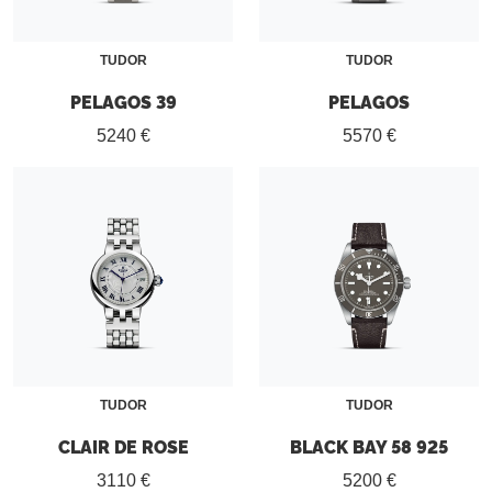
TUDOR
TUDOR
PELAGOS 39
PELAGOS
5240 €
5570 €
TUDOR
TUDOR
CLAIR DE ROSE
BLACK BAY 58 925
3110 €
5200 €