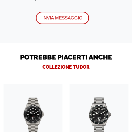
INVIA MESSAGGIO
POTREBBE PIACERTI ANCHE
COLLEZIONE TUDOR