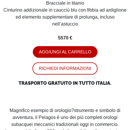
Bracciale in titanio
Cinturino addizionale in caucciù blu con fibbia ad ardiglione
ed elemento supplementare di prolunga, incluso
nell’astuccio
5570 €
AGGIUNGI AL CARRELLO
RICHIEDI INFORMAZIONI
TRASPORTO GRATUITO IN TUTTO ITALIA.
Magnifico esempio di orologio?strumento e simbolo di
avventura, il Pelagos è uno dei più completi orologi
subacquei meccanici tradizionali oggi in commercio.