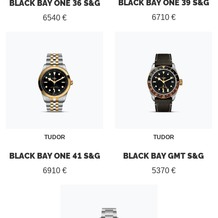
BLACK BAY ONE 39 S&G
BLACK BAY ONE 36 S&G
6710 €
6540 €
TUDOR
TUDOR
BLACK BAY ONE 41 S&G
BLACK BAY GMT S&G
6910 €
5370 €