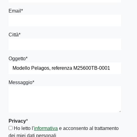
Email
*
Città
*
Oggetto
*
Messaggio
*
Privacy
*
Ho letto l'
informativa
e acconsento al trattamento
dei miei dati personali