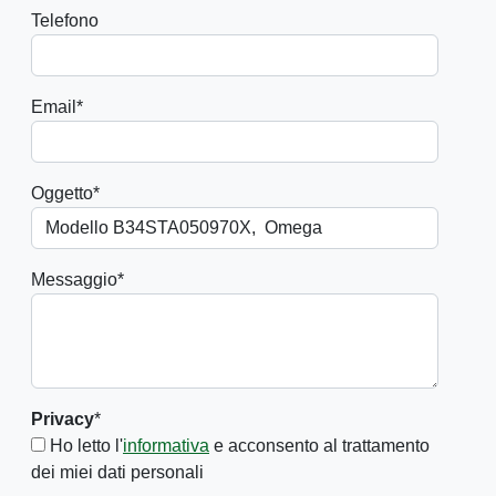
Telefono
Email
*
Oggetto
*
Messaggio
*
Privacy
*
Ho letto l'
informativa
e acconsento al trattamento
dei miei dati personali