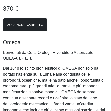
370 €
AGGIUNGI AL CARRELLO
Omega
Benvenuti da Colla Orologi, Rivenditore Autorizzato
OMEGA a Pavia.
Dal 1848 lo spirito pionieristico di OMEGA non solo ha
portato l’azienda sulla Luna e alla conquista delle
profondità oceaniche, ma le ha dato anche l’opportunità di
cronometrare i più grandi atleti durante le più importanti
manifestazioni sportive mondiali. OMEGA da sempre
continua a segnare record e ridefinire lo stato dell’arte
dell’orologeria meccanica. Il Brand vanta un’eredità
importante che include più di cento missioni spaziali, e dal