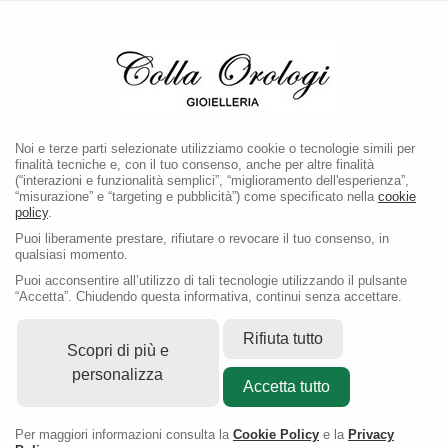
Noi e terze parti selezionate utilizziamo cookie o tecnologie simili per
finalità tecniche e, con il tuo consenso, anche per altre finalità
(“interazioni e funzionalità semplici”, “miglioramento dell'esperienza”,
“misurazione” e “targeting e pubblicità”) come specificato nella
cookie
policy
.
Puoi liberamente prestare, rifiutare o revocare il tuo consenso, in
qualsiasi momento.
Puoi acconsentire all’utilizzo di tali tecnologie utilizzando il pulsante
“Accetta”. Chiudendo questa informativa, continui senza accettare.
Rifiuta tutto
Scopri di più e
personalizza
Accetta tutto
Per maggiori informazioni consulta la
Cookie Policy
e la
Privacy