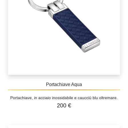
Portachiave Aqua
Portachiave, in acciaio inossidabile e caucciù blu oltremare.
200 €