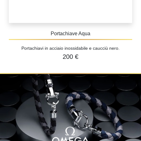
Portachiave Aqua
Portachiavi in acciaio inossidabile e caucciù nero.
200 €