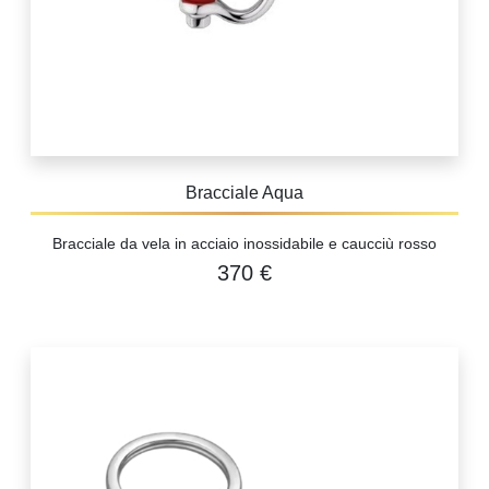
Bracciale Aqua
Bracciale da vela in acciaio inossidabile e caucciù rosso
370 €