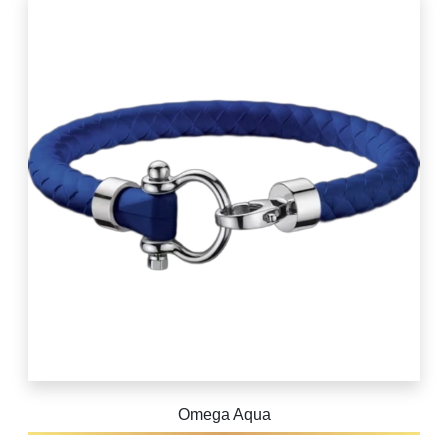
Omega Aqua