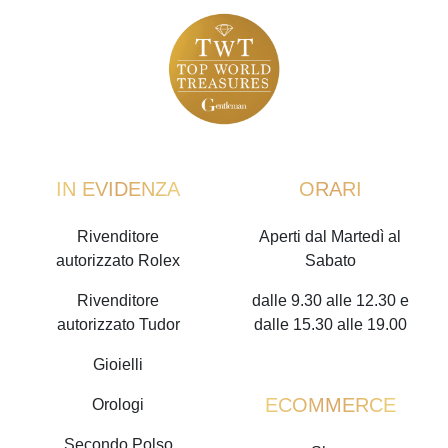
IN EVIDENZA
ORARI
Rivenditore
Aperti dal Martedì al
autorizzato Rolex
Sabato
Rivenditore
dalle 9.30 alle 12.30 e
autorizzato Tudor
dalle 15.30 alle 19.00
Gioielli
ECOMMERCE
Orologi
Secondo Polso