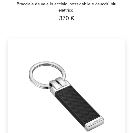
Bracciale da vela in acciaio inossidabile e caucciù blu
elettrico.
370 €