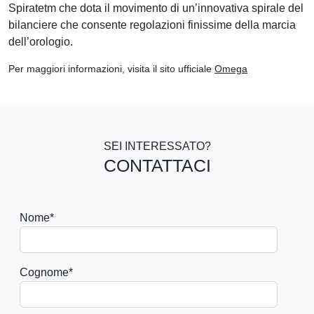
Spiratetm che dota il movimento di un’innovativa spirale del
bilanciere che consente regolazioni finissime della marcia
dell’orologio.
Per maggiori informazioni, visita il sito ufficiale
Omega
SEI INTERESSATO?
CONTATTACI
Nome
*
Cognome
*