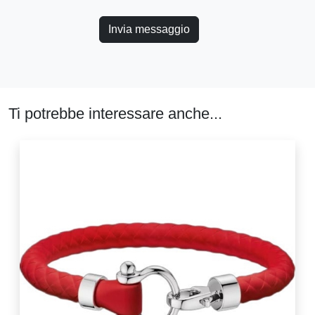
Invia messaggio
Ti potrebbe interessare anche...