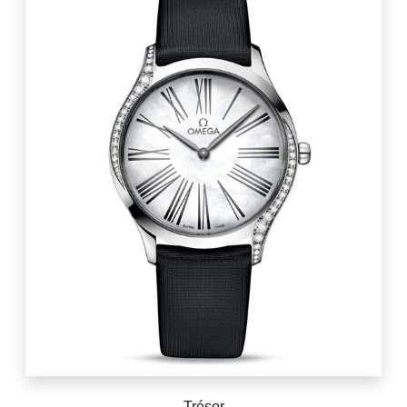
Trésor