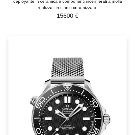
déployante in ceramica e componenti incernierati a molla
realizzati in titanio ceramizzato.
15600 €