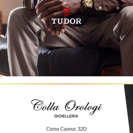
Corso Cavour, 32D