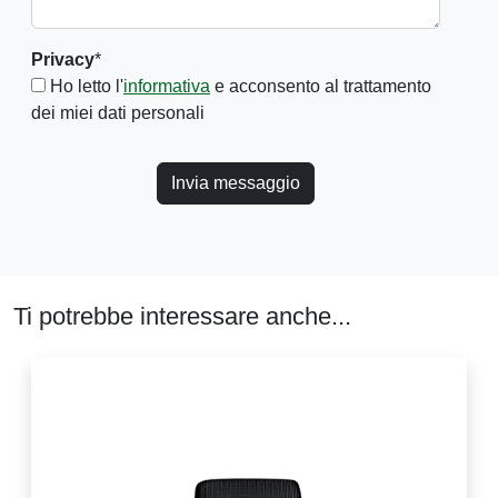
Privacy
*
Ho letto l'
informativa
e acconsento al trattamento
dei miei dati personali
Invia messaggio
Ti potrebbe interessare anche...