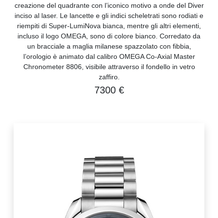
creazione del quadrante con l’iconico motivo a onde del Diver
inciso al laser. Le lancette e gli indici scheletrati sono rodiati e
riempiti di Super-LumiNova bianca, mentre gli altri elementi,
incluso il logo OMEGA, sono di colore bianco. Corredato da
un bracciale a maglia milanese spazzolato con fibbia,
l’orologio è animato dal calibro OMEGA Co-Axial Master
Chronometer 8806, visibile attraverso il fondello in vetro
zaffiro.
7300 €