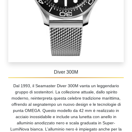
Diver 300M
Dal 1993, il Seamaster Diver 300M vanta un leggendario
gruppo di sostenitori. La collezione attuale, dallo spirito
moderno, reinterpreta questa celebre tradizione marittima,
offrendo al segnatempo un nuovo design e le tecnologie di
punta OMEGA. Questo modello da 42 mm è realizzato in
acciaio inossidabile e include una lunetta con anello in
alluminio anodizzato nero e scala graduata in Super-
LumiNova bianca. L’alluminio nero è impiegato anche per la