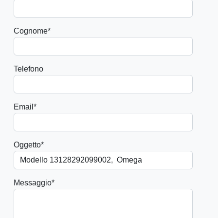
Cognome
*
Telefono
Email
*
Oggetto
*
Messaggio
*