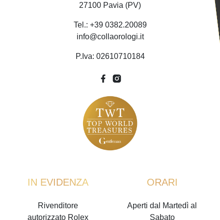
27100 Pavia (PV)
Tel.: +39 0382.20089
info@collaorologi.it
P.Iva: 02610710184
IN EVIDENZA
ORARI
Rivenditore
Aperti dal Martedì al
autorizzato Rolex
Sabato