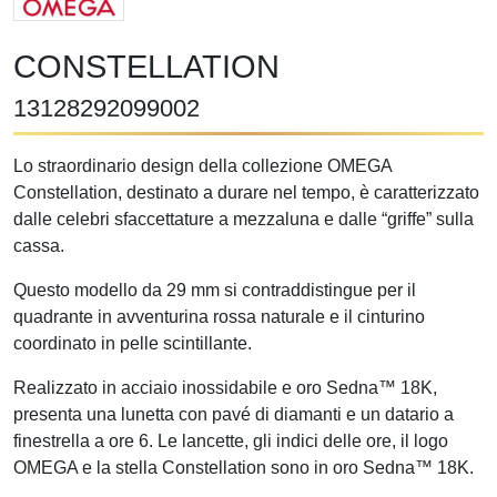
CONSTELLATION
13128292099002
Lo straordinario design della collezione OMEGA
Constellation, destinato a durare nel tempo, è caratterizzato
dalle celebri sfaccettature a mezzaluna e dalle “griffe” sulla
cassa.
Questo modello da 29 mm si contraddistingue per il
quadrante in avventurina rossa naturale e il cinturino
coordinato in pelle scintillante.
Realizzato in acciaio inossidabile e oro Sedna™ 18K,
presenta una lunetta con pavé di diamanti e un datario a
finestrella a ore 6. Le lancette, gli indici delle ore, il logo
OMEGA e la stella Constellation sono in oro Sedna™ 18K.