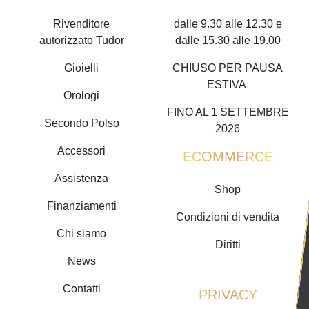
Rivenditore
dalle 9.30 alle 12.30 e
autorizzato Tudor
dalle 15.30 alle 19.00
Gioielli
CHIUSO PER PAUSA
ESTIVA
Orologi
FINO AL 1 SETTEMBRE
Secondo Polso
2026
Accessori
ECOMMERCE
Assistenza
Shop
Finanziamenti
Condizioni di vendita
Chi siamo
Diritti
News
Contatti
PRIVACY