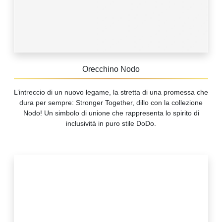
Orecchino Nodo
L’intreccio di un nuovo legame, la stretta di una promessa che
dura per sempre: Stronger Together, dillo con la collezione
Nodo! Un simbolo di unione che rappresenta lo spirito di
inclusività in puro stile DoDo.