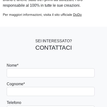
responsabile al 100% in tutte le sue creazioni.
Per maggiori informazioni, visita il sito ufficiale
DoDo
SEI INTERESSATO?
CONTATTACI
Nome
*
Cognome
*
Telefono