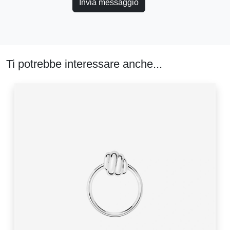
Invia messaggio
Ti potrebbe interessare anche...