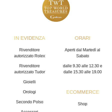
IN EVIDENZA
ORARI
Rivenditore
Aperti dal Martedì al
autorizzato Rolex
Sabato
Rivenditore
dalle 9.30 alle 12.30 e
autorizzato Tudor
dalle 15.30 alle 19.00
Gioielli
ECOMMERCE
Orologi
Secondo Polso
Shop
Accessori