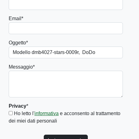
Email
*
Oggetto
*
Messaggio
*
Privacy
*
Ho letto l'
informativa
e acconsento al trattamento
dei miei dati personali