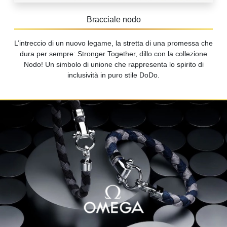
Bracciale nodo
L’intreccio di un nuovo legame, la stretta di una promessa che
dura per sempre: Stronger Together, dillo con la collezione
Nodo! Un simbolo di unione che rappresenta lo spirito di
inclusività in puro stile DoDo.