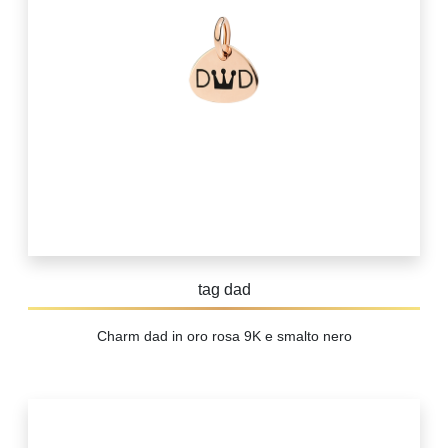
tag dad
Charm dad in oro rosa 9K e smalto nero