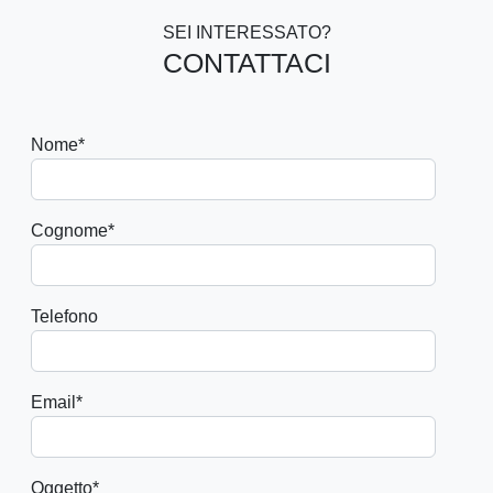
SEI INTERESSATO?
CONTATTACI
Nome
*
Cognome
*
Telefono
Email
*
Oggetto
*