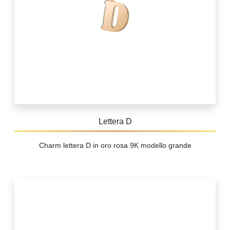
Lettera D
Charm lettera D in oro rosa 9K modello grande