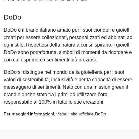
DoDo
DoDo è il brand italiano amato per i suoi ciondoli e gioielli
creati per essere collezionati, personalizzati ed abbinati ad
ogni stile. Rispettosi della natura a cui si ispirano, i gioielli
DoDo sono portafortuna, simboli di momenti da ricordare e
con cui esprimere i sentimenti più preziosi.
DoDo si distingue nel mondo della gioielleria per i suoi
valori di sostenibilità, inclusività e per la capacità di essere
messaggero di sentimenti. Nato con una mission green il
brand è anche stato tra i primi ad utilizzare l’oro
responsabile al 100% in tutte le sue creazioni.
Per maggiori informazioni, visita il sito ufficiale
DoDo