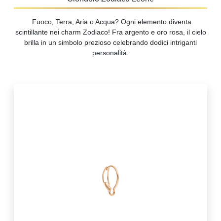
Fuoco, Terra, Aria o Acqua? Ogni elemento diventa
scintillante nei charm Zodiaco! Fra argento e oro rosa, il cielo
brilla in un simbolo prezioso celebrando dodici intriganti
personalità.