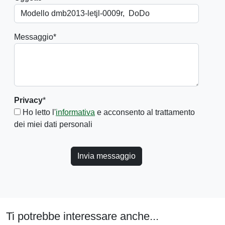
Messaggio
*
Privacy
*
Ho letto l'
informativa
e acconsento al trattamento
dei miei dati personali
Invia messaggio
Ti potrebbe interessare anche...