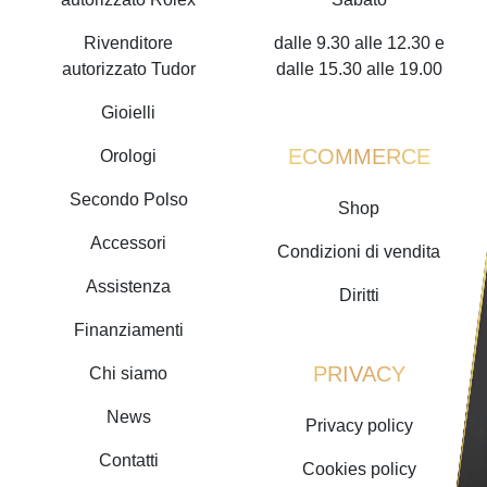
Rivenditore
dalle 9.30 alle 12.30 e
autorizzato Tudor
dalle 15.30 alle 19.00
Gioielli
ECOMMERCE
Orologi
Secondo Polso
Shop
Accessori
Condizioni di vendita
Assistenza
Diritti
Finanziamenti
PRIVACY
Chi siamo
News
Privacy policy
Contatti
Cookies policy