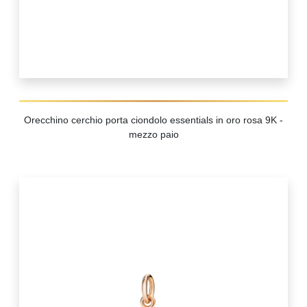
Orecchino cerchio porta ciondolo essentials in oro rosa 9K -
mezzo paio