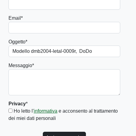
Email
*
Oggetto
*
Messaggio
*
Privacy
*
Ho letto l'
informativa
e acconsento al trattamento
dei miei dati personali