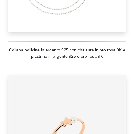
Collana bollicine in argento 925 con chiusura in oro rosa 9K e
piastrine in argento 925 e oro rosa 9K