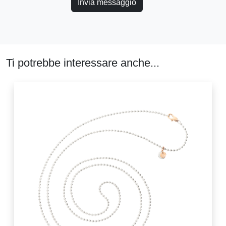
Invia messaggio
Ti potrebbe interessare anche...