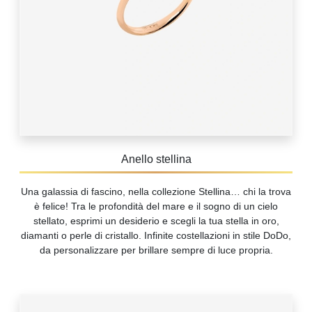
Anello stellina
Una galassia di fascino, nella collezione Stellina… chi la trova
è felice! Tra le profondità del mare e il sogno di un cielo
stellato, esprimi un desiderio e scegli la tua stella in oro,
diamanti o perle di cristallo. Infinite costellazioni in stile DoDo,
da personalizzare per brillare sempre di luce propria.