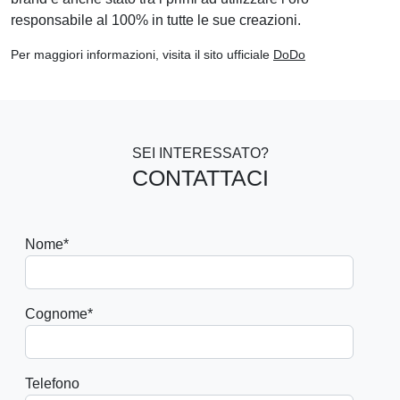
responsabile al 100% in tutte le sue creazioni.
Per maggiori informazioni, visita il sito ufficiale
DoDo
SEI INTERESSATO?
CONTATTACI
Nome
*
Cognome
*
Telefono