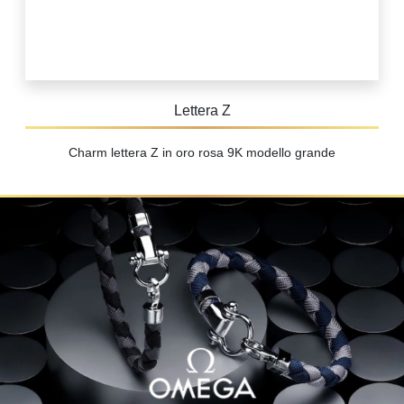
Lettera Z
Charm lettera Z in oro rosa 9K modello grande