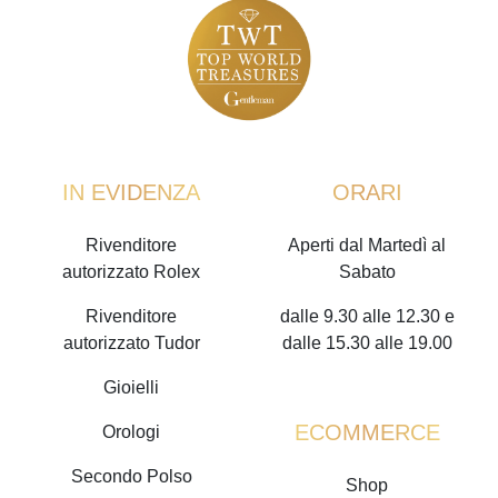
IN EVIDENZA
ORARI
Rivenditore
Aperti dal Martedì al
autorizzato Rolex
Sabato
Rivenditore
dalle 9.30 alle 12.30 e
autorizzato Tudor
dalle 15.30 alle 19.00
Gioielli
ECOMMERCE
Orologi
Secondo Polso
Shop