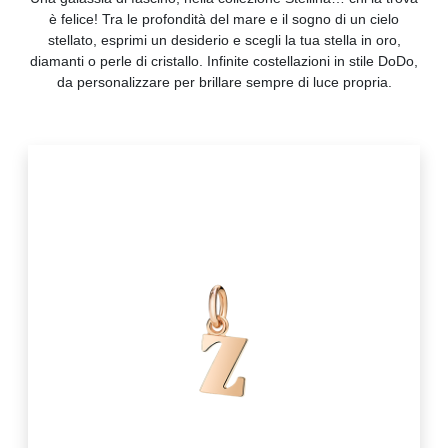
è felice! Tra le profondità del mare e il sogno di un cielo
stellato, esprimi un desiderio e scegli la tua stella in oro,
diamanti o perle di cristallo. Infinite costellazioni in stile DoDo,
da personalizzare per brillare sempre di luce propria.